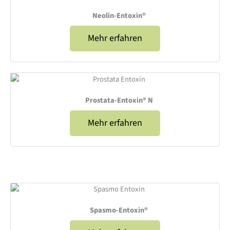
Neolin-Entoxin®
Mehr erfahren
Prostata-Entoxin® N
Mehr erfahren
Spasmo-Entoxin®