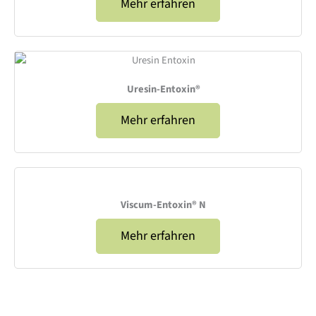
Mehr erfahren
Uresin-Entoxin®
Mehr erfahren
Viscum-Entoxin® N
Mehr erfahren