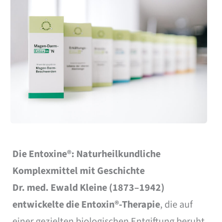
Die Entoxine®: Naturheilkundliche
Komplexmittel mit Geschichte
Dr. med. Ewald Kleine (1873–1942)
entwickelte die Entoxin®-Therapie
, die auf
einer gezielten biologischen Entgiftung beruht