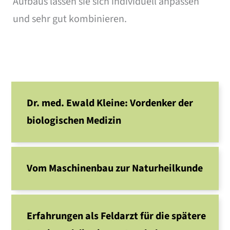
Aufbaus lassen sie sich individuell anpassen
und sehr gut kombinieren.
Dr. med. Ewald Kleine: Vordenker der
biologischen Medizin
Vom Maschinenbau zur Naturheilkunde
Erfahrungen als Feldarzt für die spätere