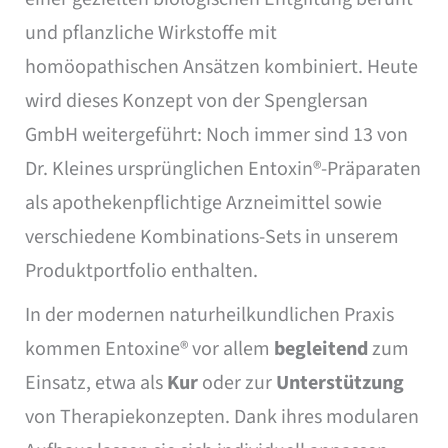
und pflanzliche Wirkstoffe mit
homöopathischen Ansätzen kombiniert. Heute
wird dieses Konzept von der Spenglersan
GmbH weitergeführt: Noch immer sind 13 von
Dr. Kleines ursprünglichen Entoxin®-Präparaten
als apothekenpflichtige Arzneimittel sowie
verschiedene Kombinations-Sets in unserem
Produktportfolio enthalten.
In der modernen naturheilkundlichen Praxis
kommen Entoxine® vor allem
begleitend
zum
Einsatz, etwa als
Kur
oder zur
Unterstützung
von Therapiekonzepten. Dank ihres modularen