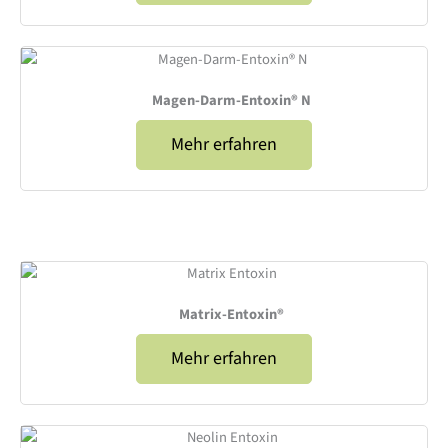
Magen-Darm-Entoxin® N
Mehr erfahren
Matrix-Entoxin®
Mehr erfahren