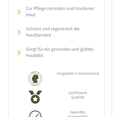
Zur Pflege normaler und trockener
Haut
Schützt und regeneriert die
Hautbarriere
Sorgt für ein gesundes und glattes
Hautbild
Hergestellt in Deutschland
Zertifizierte
Qualität
Geprüftes
Arzneimittel