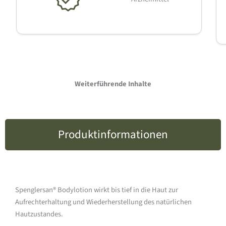
Weiterführende Inhalte
Produktinformationen
Spenglersan® Bodylotion wirkt bis tief in die Haut zur
Aufrechterhaltung und Wiederherstellung des natürlichen
Hautzustandes.