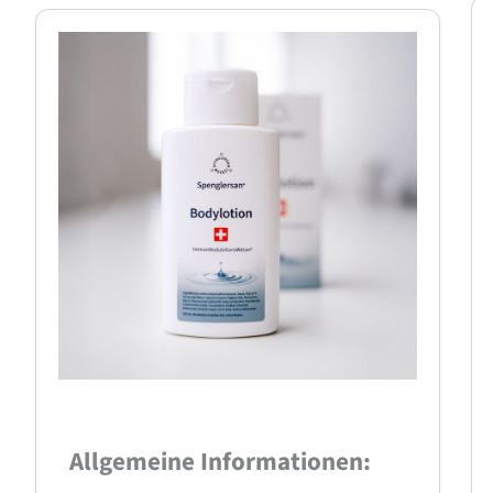
Allgemeine Informationen: